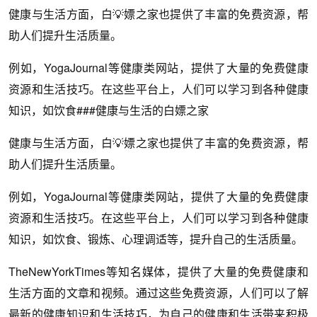
健康与生活方面，白💡嫖之家也提供了丰富的免费资源，帮
助人们提升生活质量。
例如，YogaJournal等健康类网站，提供了大量的免费健康
资源和生活技巧。在这些平台上，人们可以学习到各种健康
知识，如饮食###健康与生活的白嫖之家
健康与生活方面，白💡嫖之家也提供了丰富的免费资源，帮
助人们提升生活质量。
例如，YogaJournal等健康类网站，提供了大量的免费健康
资源和生活技巧。在这些平台上，人们可以学习到各种健康
知识，如饮食、锻炼、心理调适等，提升自己的生活质量。
TheNewYorkTimes等知名媒体，提供了大量的免费健康和
生活方面的文章和视频。通过这些免费资源，人们可以了解
最新的健康知识和生活技巧，为自己的健康和生活带来积极