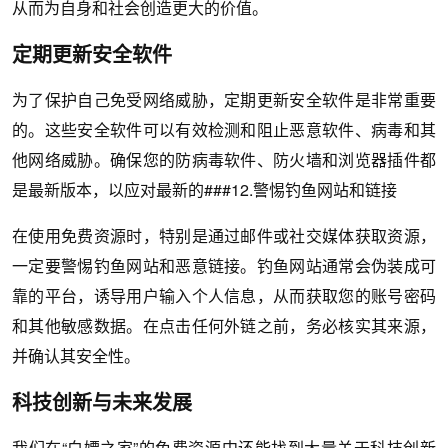
从而为自身和社会创造更大的价值。
定期更新安全软件
为了保护自己免受网络威胁，定期更新安全软件是非常重要
的。这些安全软件可以有效检测和阻止恶意软件、病毒和其
他网络威胁。确保您的防病毒软件、防火墙和浏览器插件都
是最新版本，以应对最新的###12.警惕钓鱼网站和链接
在使用免费资源时，特别是通过邮件或社交媒体获取资源，
一定要警惕钓鱼网站和恶意链接。钓鱼网站通常会伪装成可
靠的平台，诱导用户输入个人信息，从而获取您的账号密码
和其他敏感数据。在点击任何外链之前，务必核实其来源，
并确认其安全性。
科技创新与未来发展
我们在“白嫖之家”的免费资源中还能找到大量关于科技创新