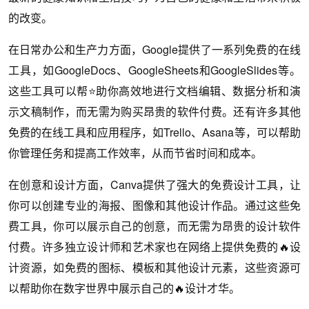
的改变。
在日常办公和生产力方面，Google提供了一系列免费的在线
工具，如GoogleDocs、GoogleSheets和GoogleSlides等。
这些工具可以帮⭐助你高效地进行文档编辑、数据分析和演
示文稿制作，而无需为购买昂贵的软件付费。还有许多其他
免费的在线工具和应用程序，如Trello、Asana等，可以帮助
你管理任务和提高工作效率，从而节省时间和成本。
在创意和设计方面，Canva提供了强大的免费设计工具，让
你可以创建专业的海报、图像和其他设计作品。通过这些免
费工具，你可以展示自己的创意，而无需为昂贵的设计软件
付费。许多独立设计师和艺术家也在网络上提供免费的🔥设
计资源，如免费的图标、模板和其他设计元素，这些资源可
以帮助你在数字世界中展示自己的🔥设计才华。