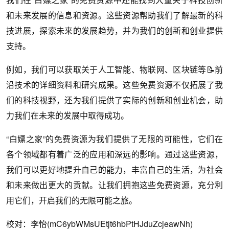
和未来发展的信息和资源。这些资源帮助我们了解最新的科
技进展，探索未来的发展趋势，并为我们的创新和创业提供
支持。
例如，我们可以获取关于人工智能、物联网、区块链等📝前
沿技术的详细资料和研究成果。这些免费资源不仅拓展了我
们的科技视野，还为我们提供了实际的创新和创业机会，助
力我们在未来的发展中取得成功。
“白嫖之家”的免费资源为我们提供了无限的可能性，它们在
各个领域都有着广泛的应用和深远的影响。通过这些资源，
我们可以更好地提升自己的能力，丰富自己的生活，为社会
和未来做出更大的贡献。让我们拥抱这些免费资源，充分利
用它们，开启我们的无限可能之旅。
校对：李怡(mC6ybWMsUEtjt6hbPtHJduZcjeawNh)