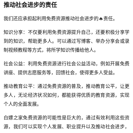
推动社会进步的责任
我们还应承担起利用免费资源推动社会进步的🔥责任。
知识分享：不仅要利用免费资源提升自己，还要积极分享学
到的知识，帮助更多人。可以通过写博客、举办分享会或录
制视频教程等方式，将所学知识传播给他人。
社会公益：利用免费资源进行社会公益活动，例如开展免费
讲座、提供志愿服务等，回馈社会，使得更多人受益。
推动教育公平：通过免费资源的普及，推动教育公平，让更
多人，无论经济状况如何，都能获得优质的教育资源，实现
个人的全面发展。
白嫖之家免费资源的可能性是巨大的，通过有效利用这些资
源，我们可以实现个人发展、职业提升以及推动社会进步，