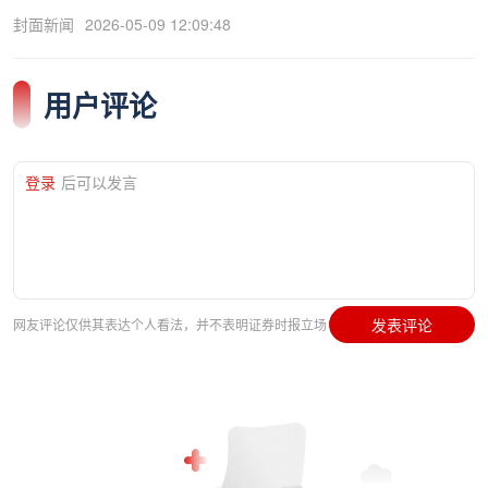
封面新闻
2026-05-09 12:09:48
用户评论
登录
后可以发言
发表评论
网友评论仅供其表达个人看法，并不表明证券时报立场